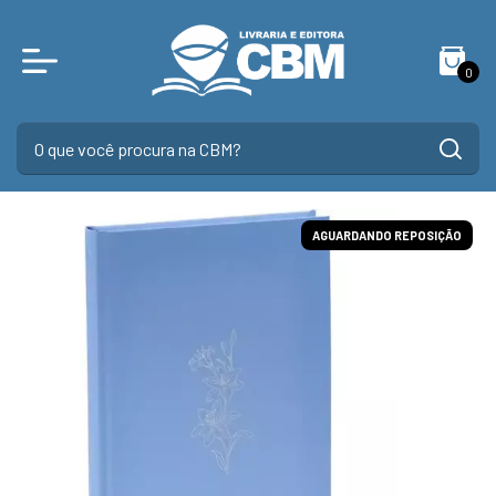
0
AGUARDANDO REPOSIÇÃO