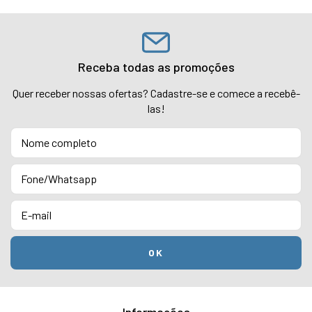
Receba todas as promoções
Quer receber nossas ofertas? Cadastre-se e comece a recebê-
las!