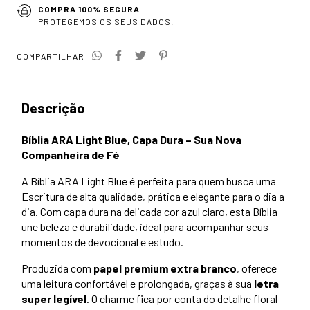
COMPRA 100% SEGURA
PROTEGEMOS OS SEUS DADOS.
COMPARTILHAR
Descrição
Bíblia ARA Light Blue, Capa Dura – Sua Nova
Companheira de Fé
A Bíblia ARA Light Blue é perfeita para quem busca uma
Escritura de alta qualidade, prática e elegante para o dia a
dia. Com capa dura na delicada cor azul claro, esta Bíblia
une beleza e durabilidade, ideal para acompanhar seus
momentos de devocional e estudo.
Produzida com
papel premium extra branco
, oferece
uma leitura confortável e prolongada, graças à sua
letra
super legível
. O charme fica por conta do detalhe floral