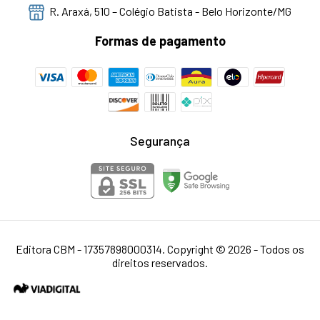
R. Araxá, 510 – Colégio Batista - Belo Horizonte/MG
Formas de pagamento
Segurança
Editora CBM - 17357898000314. Copyright © 2026 - Todos os
direitos reservados.