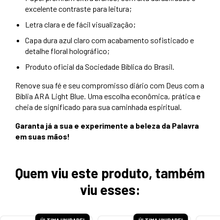
excelente contraste para leitura;
Letra clara e de fácil visualização;
Capa dura azul claro com acabamento sofisticado e
detalhe floral holográfico;
Produto oficial da Sociedade Bíblica do Brasil.
Renove sua fé e seu compromisso diário com Deus com a
Bíblia ARA Light Blue. Uma escolha econômica, prática e
cheia de significado para sua caminhada espiritual.
Garanta já a sua e experimente a beleza da Palavra
em suas mãos!
Quem viu este produto, também
viu esses: