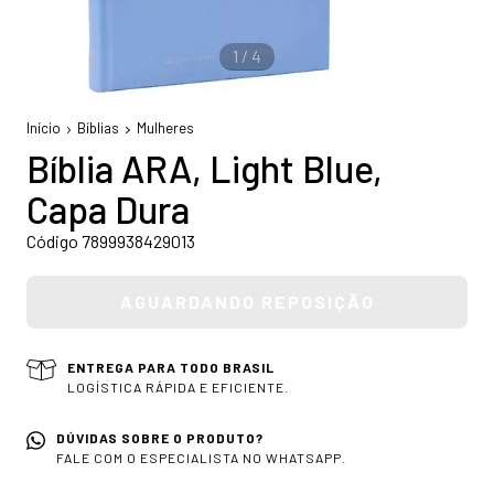
1
/
4
Início
Bíblias
Mulheres
Bíblia ARA, Light Blue,
Capa Dura
Código 7899938429013
ENTREGA PARA TODO BRASIL
LOGÍSTICA RÁPIDA E EFICIENTE.
DÚVIDAS SOBRE O PRODUTO?
FALE COM O ESPECIALISTA NO WHATSAPP.