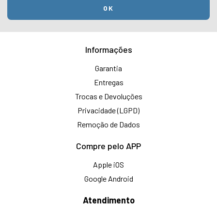
Informações
Garantia
Entregas
Trocas e Devoluções
Privacidade (LGPD)
Remoção de Dados
Compre pelo APP
Apple iOS
Google Android
Atendimento