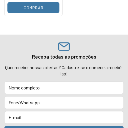
COMPRAR
Receba todas as promoções
Quer receber nossas ofertas? Cadastre-se e comece a recebê-
las!