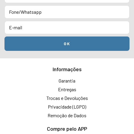
Informações
Garantia
Entregas
Trocas e Devoluções
Privacidade (LGPD)
Remoção de Dados
Compre pelo APP