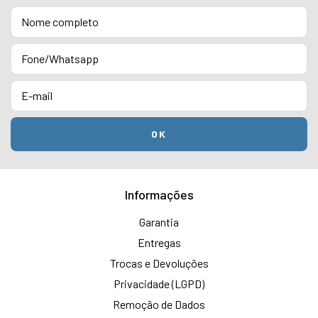
Informações
Garantia
Entregas
Trocas e Devoluções
Privacidade (LGPD)
Remoção de Dados