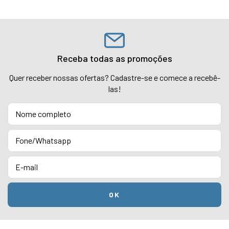
Receba todas as promoções
Quer receber nossas ofertas? Cadastre-se e comece a recebê-
las!