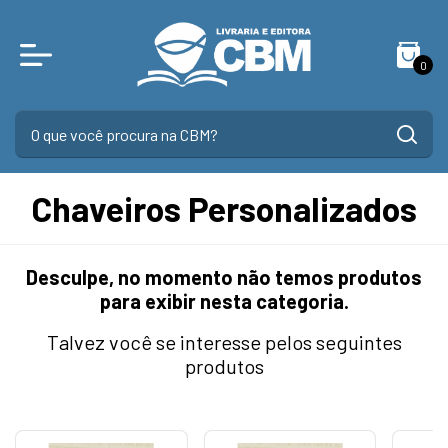
0
Chaveiros Personalizados
Desculpe, no momento não temos produtos
para exibir nesta categoria.
Talvez você se interesse pelos seguintes
produtos