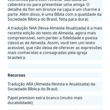
cabeceira ou para presentear uma amiga. O
detalhe da flor em bronze na capa é um charme à
parte. Além disso, é uma Bíblia com a qualidade da
Sociedade Bíblica do Brasil, feita para durar.
A tradução NAA (Nova Almeida Atualizada) é a mais
recente edição do texto de Almeida, agora mais
compreensível, sem perder a fidelidade e poesia
clássicas de Almeida. Assim, você tem um texto
acessível, que não deixa de oferecer as expressões
mais conhecidas e consagradas pela igreja
brasileira.
Recursos
Tradução ARA (Almeida Revista e Atualizada) da
Sociedade Bíblica do Brasil;
Papel
premium
extra branco (muito mais
durabilidade);