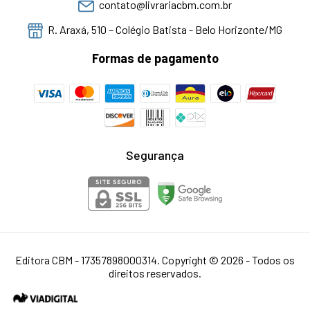
contato@livrariacbm.com.br
R. Araxá, 510 – Colégio Batista - Belo Horizonte/MG
Formas de pagamento
Segurança
Editora CBM - 17357898000314. Copyright © 2026 - Todos os
direitos reservados.