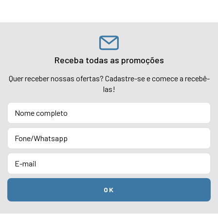
Receba todas as promoções
Quer receber nossas ofertas? Cadastre-se e comece a recebê-
las!