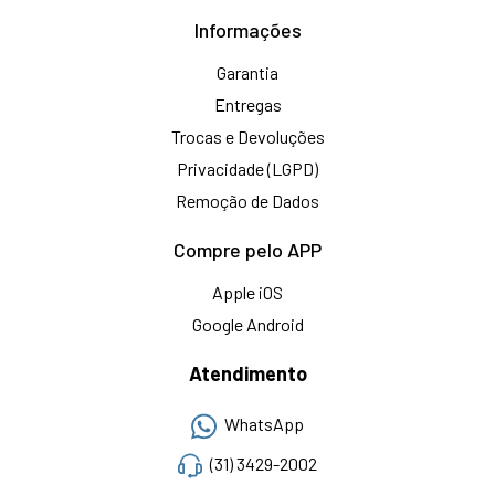
Informações
Garantia
Entregas
Trocas e Devoluções
Privacidade (LGPD)
Remoção de Dados
Compre pelo APP
Apple iOS
Google Android
Atendimento
WhatsApp
(31) 3429-2002