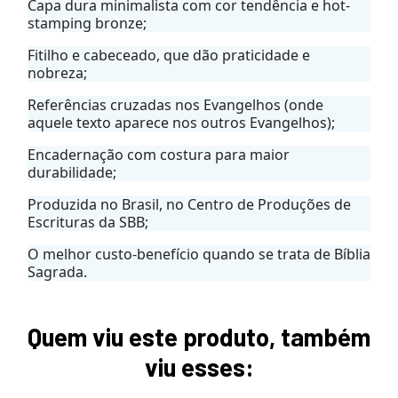
Capa dura minimalista com cor tendência e hot-
stamping bronze;
Fitilho e cabeceado, que dão praticidade e
nobreza;
Referências cruzadas nos Evangelhos (onde
aquele texto aparece nos outros Evangelhos);
Encadernação com costura para maior
durabilidade;
Produzida no Brasil, no Centro de Produções de
Escrituras da SBB;
O melhor custo-benefício quando se trata de Bíblia
Sagrada.
Quem viu este produto, também
viu esses: