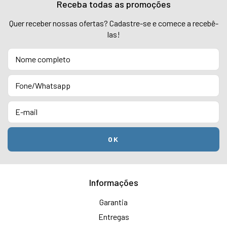
Receba todas as promoções
Quer receber nossas ofertas? Cadastre-se e comece a recebê-
las!
Informações
Garantia
Entregas