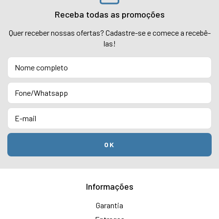
Receba todas as promoções
Quer receber nossas ofertas? Cadastre-se e comece a recebê-
las!
Informações
Garantia