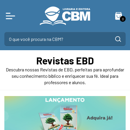
0
Revistas EBD
Descubra nossas Revistas de EBD, perfeitas para aprofundar
seu conhecimento bíblico e enriquecer sua fé. Ideal para
professores e alunos.