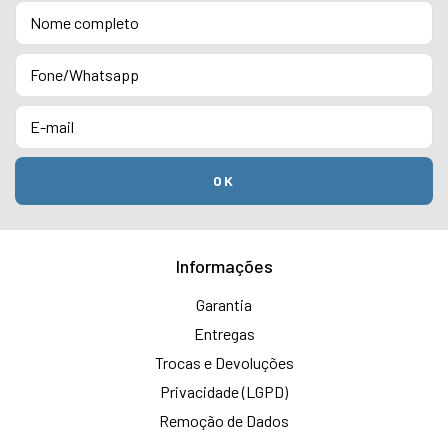
Informações
Garantia
Entregas
Trocas e Devoluções
Privacidade (LGPD)
Remoção de Dados