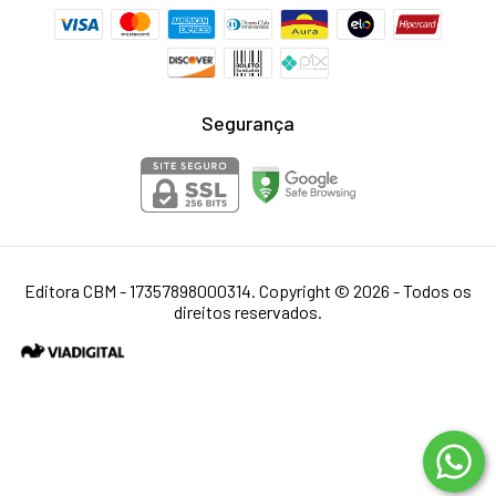
Segurança
Editora CBM - 17357898000314. Copyright © 2026 - Todos os
direitos reservados.