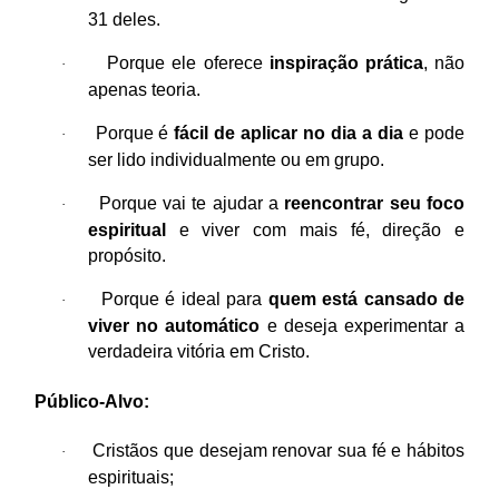
31 deles.
Porque ele oferece
inspiração prática
, não
·
apenas teoria.
Porque é
fácil de aplicar no dia a dia
e pode
·
ser lido individualmente ou em grupo.
Porque vai te ajudar a
reencontrar seu foco
·
espiritual
e viver com mais fé, direção e
propósito.
Porque é ideal para
quem está cansado de
·
viver no automático
e deseja experimentar a
verdadeira vitória em Cristo.
Público-Alvo:
Cristãos que desejam renovar sua fé e hábitos
·
espirituais;