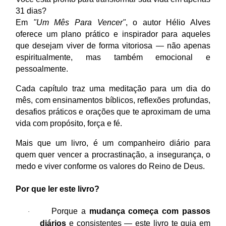
31 dias?
Em
"Um Mês Para Vencer"
, o autor Hélio Alves
oferece um plano prático e inspirador para aqueles
que desejam viver de forma vitoriosa — não apenas
espiritualmente, mas também emocional e
pessoalmente.
Cada capítulo traz uma meditação para um dia do
mês, com ensinamentos bíblicos, reflexões profundas,
desafios práticos e orações que te aproximam de uma
vida com propósito, força e fé.
Mais que um livro, é um companheiro diário para
quem quer vencer a procrastinação, a insegurança, o
medo e viver conforme os valores do Reino de Deus.
Por que ler este livro?
Porque a
mudança começa com passos
·
diários
e consistentes — este livro te guia em