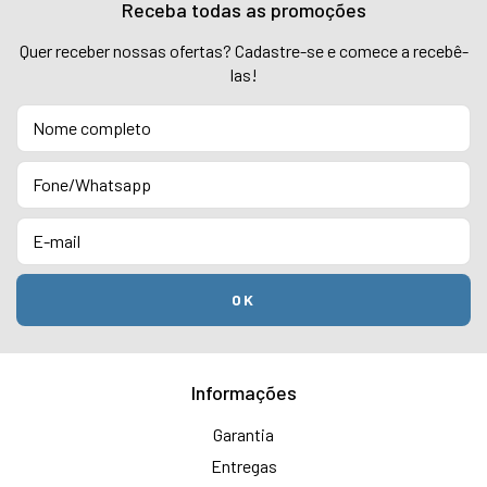
Receba todas as promoções
Quer receber nossas ofertas? Cadastre-se e comece a recebê-
las!
Informações
Garantia
Entregas