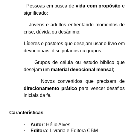
Pessoas em busca de
vida com propósito
e
·
significado;
Jovens e adultos enfrentando momentos de
·
crise, dúvida ou desânimo;
Líderes e pastores que desejam usar o livro em
·
devocionais, discipulados ou grupos;
Grupos de célula ou estudo bíblico que
·
desejam um
material devocional mensal
;
Novos convertidos que precisam de
·
direcionamento prático
para vencer desafios
iniciais da fé.
Características
·
Autor:
Hélio Alves
·
Editora:
Livraria e Editora CBM