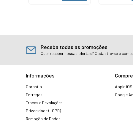
Receba todas as promoções
Quer receber nossas ofertas? Cadastre-se e comec
Informações
Compre
Garantia
Apple iOS
Entregas
Google An
Trocas e Devoluções
Privacidade (LGPD)
Remoção de Dados