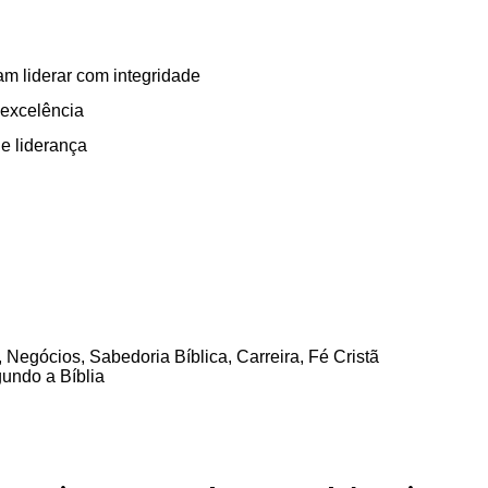
m liderar com integridade
 excelência
 e liderança
 Negócios, Sabedoria Bíblica, Carreira, Fé Cristã
gundo a Bíblia