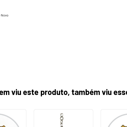
- Novo
em viu este produto, também viu ess