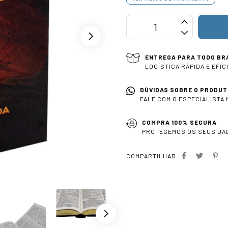
ENTREGA PARA TODO BR
LOGÍSTICA RÁPIDA E EFIC
DÚVIDAS SOBRE O PRODUT
FALE COM O ESPECIALISTA
COMPRA 100% SEGURA
PROTEGEMOS OS SEUS DA
COMPARTILHAR