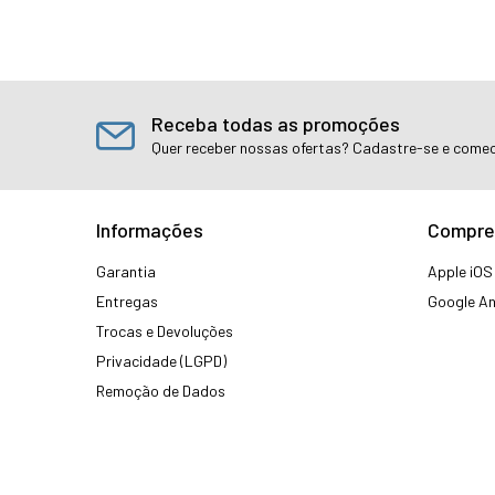
Receba todas as promoções
Quer receber nossas ofertas? Cadastre-se e comec
Informações
Compre
Garantia
Apple iOS
Entregas
Google An
Trocas e Devoluções
Privacidade (LGPD)
Remoção de Dados