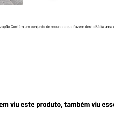
elização.Contém um conjunto de recursos que fazem desta Bíblia uma e
em viu este produto, também viu ess