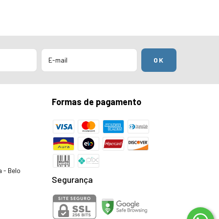
Formas de pagamento
a - Belo
Segurança