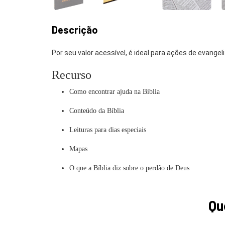
Descrição
Por seu valor acessível, é ideal para ações de evang
Recurso
Como encontrar ajuda na Bíblia
Conteúdo da Bíblia
Leituras para dias especiais
Mapas
O que a Bíblia diz sobre o perdão de Deus
Qu