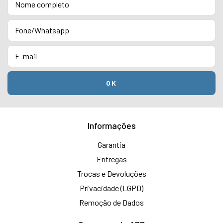
Informações
Garantia
Entregas
Trocas e Devoluções
Privacidade (LGPD)
Remoção de Dados