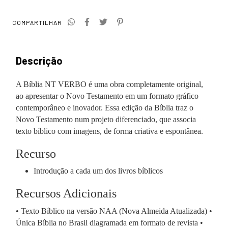
COMPARTILHAR
Descrição
A Bíblia NT VERBO é uma obra completamente original,
ao apresentar o Novo Testamento em um formato gráfico
contemporâneo e inovador. Essa edição da Bíblia traz o
Novo Testamento num projeto diferenciado, que associa
texto bíblico com imagens, de forma criativa e espontânea.
Recurso
Introdução a cada um dos livros bíblicos
Recursos Adicionais
• Texto Bíblico na versão NAA (Nova Almeida Atualizada) •
Única Bíblia no Brasil diagramada em formato de revista •