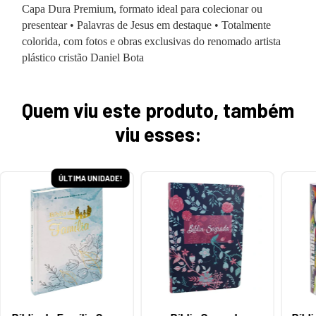
Capa Dura Premium, formato ideal para colecionar ou
presentear • Palavras de Jesus em destaque • Totalmente
colorida, com fotos e obras exclusivas do renomado artista
plástico cristão Daniel Bota
Quem viu este produto, também
viu esses:
ÚLTIMA UNIDADE!