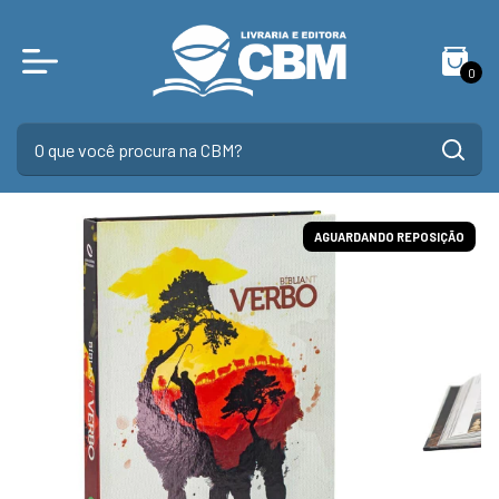
0
AGUARDANDO REPOSIÇÃO