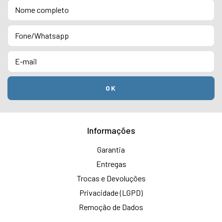
Informações
Garantia
Entregas
Trocas e Devoluções
Privacidade (LGPD)
Remoção de Dados