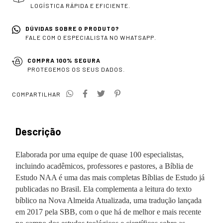
LOGÍSTICA RÁPIDA E EFICIENTE.
DÚVIDAS SOBRE O PRODUTO?
FALE COM O ESPECIALISTA NO WHATSAPP.
COMPRA 100% SEGURA
PROTEGEMOS OS SEUS DADOS.
COMPARTILHAR
Descrição
Elaborada por uma equipe de quase 100 especialistas,
incluindo acadêmicos, professores e pastores, a Bíblia de
Estudo NAA é uma das mais completas Bíblias de Estudo já
publicadas no Brasil. Ela complementa a leitura do texto
bíblico na Nova Almeida Atualizada, uma tradução lançada
em 2017 pela SBB, com o que há de melhor e mais recente