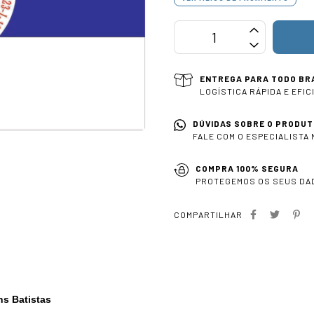
ENTREGA PARA TODO BR
LOGÍSTICA RÁPIDA E EFIC
DÚVIDAS SOBRE O PRODUT
FALE COM O ESPECIALISTA
COMPRA 100% SEGURA
PROTEGEMOS OS SEUS DA
COMPARTILHAR
s Batistas