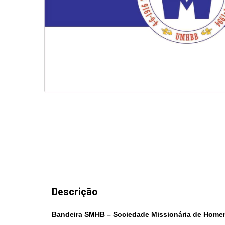
Descrição
Bandeira SMHB – Sociedade Missionária de Homen