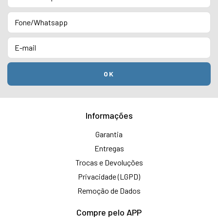
Informações
Garantia
Entregas
Trocas e Devoluções
Privacidade (LGPD)
Remoção de Dados
Compre pelo APP