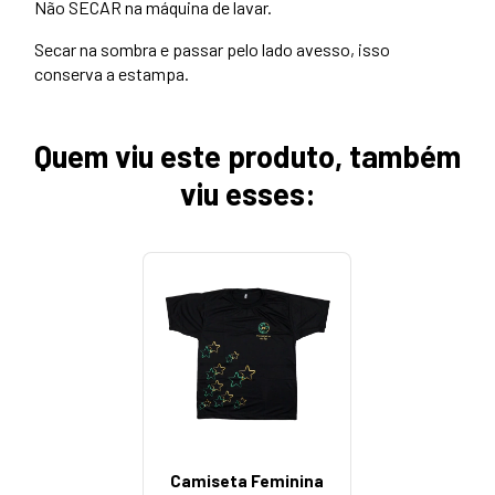
Não SECAR na máquina de lavar.
Secar na sombra e passar pelo lado avesso, isso
conserva a estampa.
Quem viu este produto, também
viu esses:
Camiseta Feminina