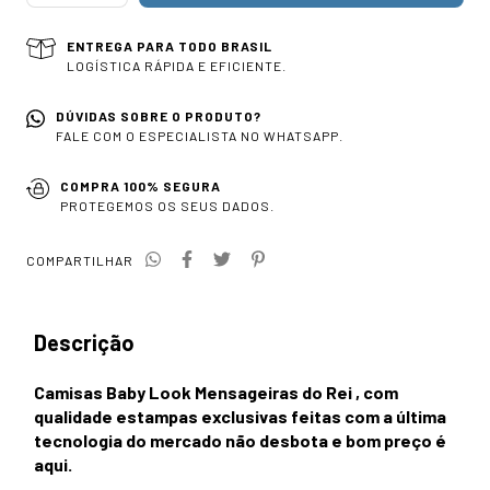
ENTREGA PARA TODO BRASIL
LOGÍSTICA RÁPIDA E EFICIENTE.
DÚVIDAS SOBRE O PRODUTO?
FALE COM O ESPECIALISTA NO WHATSAPP.
COMPRA 100% SEGURA
PROTEGEMOS OS SEUS DADOS.
COMPARTILHAR
Descrição
Camisas Baby Look Mensageiras do Rei , com
qualidade estampas exclusivas feitas com a última
tecnologia do mercado não desbota e bom preço é
aqui.