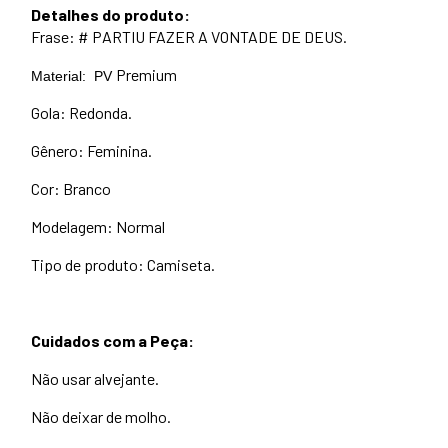
Detalhes do produto:
Frase: # PARTIU FAZER A VONTADE DE DEUS.
Premium
Material: PV
Gola: Redonda.
Gênero: Feminina.
Cor: Branco
Modelagem: Normal
Tipo de produto: Camiseta.
Cuidados com a Peça:
Não usar alvejante.
Não deixar de molho.