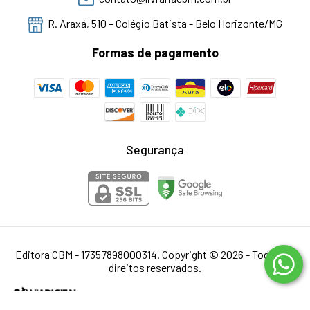
R. Araxá, 510 – Colégio Batista - Belo Horizonte/MG
Formas de pagamento
Segurança
Editora CBM - 17357898000314. Copyright © 2026 - Todos os
direitos reservados.