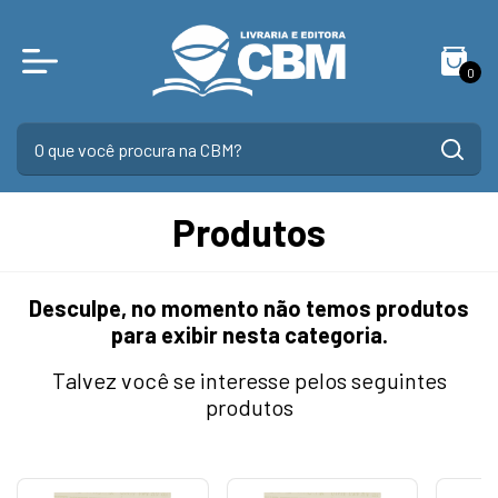
0
Produtos
Desculpe, no momento não temos produtos
para exibir nesta categoria.
Talvez você se interesse pelos seguintes
produtos