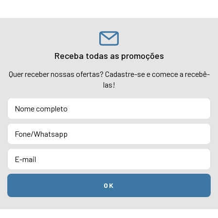
Receba todas as promoções
Quer receber nossas ofertas? Cadastre-se e comece a recebê-
las!