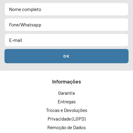
Informações
Garantia
Entregas
Trocas e Devoluções
Privacidade (LGPD)
Remoção de Dados